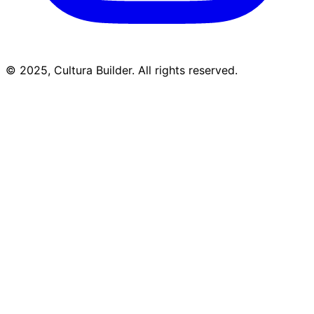
© 2025, Cultura Builder. All rights reserved.